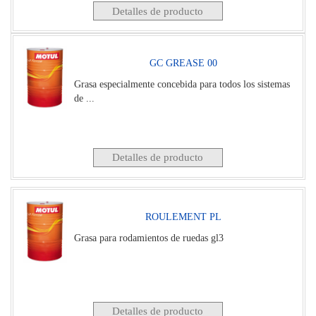
Detalles de producto
GC GREASE 00
Grasa especialmente concebida para todos los sistemas
de ...
Detalles de producto
ROULEMENT PL
Grasa para rodamientos de ruedas gl3
Detalles de producto