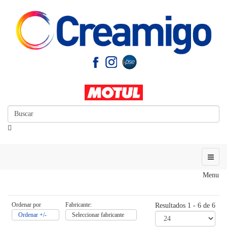
Menu
Ordenar por
Fabricante:
Resultados 1 - 6 de 6
Ordenar +/-
Seleccionar fabricante