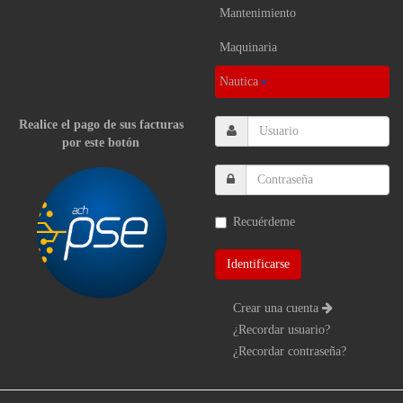
Mantenimiento
Maquinaria
Nautica
Realice el pago de sus facturas
por este botón
Recuérdeme
Crear una cuenta
¿Recordar usuario?
¿Recordar contraseña?