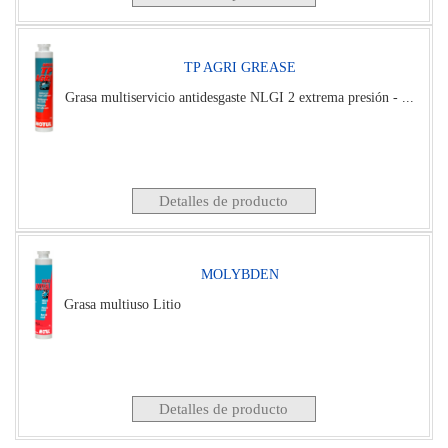
TP AGRI GREASE
Grasa multiservicio antidesgaste NLGI 2 extrema presión - ...
Detalles de producto
MOLYBDEN
Grasa multiuso Litio
Detalles de producto