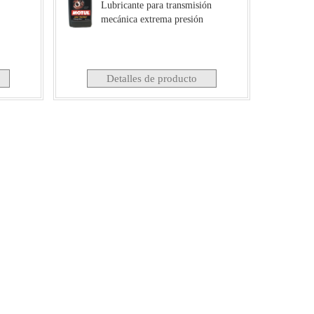
Lubricante para transmisión
mecánica extrema presión
Detalles de producto