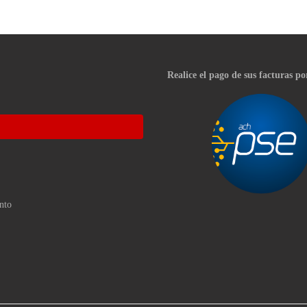
Realice el pago de sus facturas po
nto