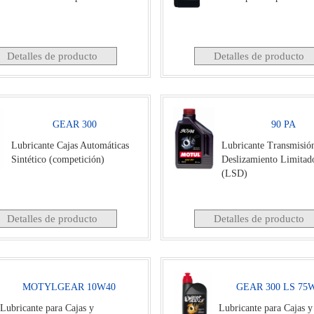
Detalles de producto
Detalles de producto
GEAR 300
90 PA
Lubricante Cajas Automáticas
Lubricante Transmisió
Sintético (competición)
Deslizamiento Limitad
(LSD)
Detalles de producto
Detalles de producto
MOTYLGEAR 10W40
GEAR 300 LS 75
Lubricante para Cajas y
Lubricante para Cajas y