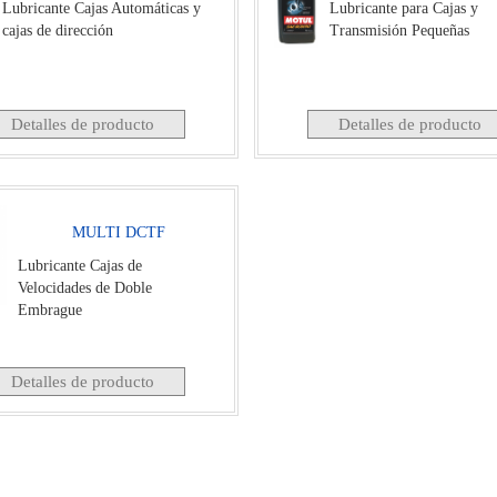
Lubricante Cajas Automáticas y
Lubricante para Cajas y
cajas de dirección
Transmisión Pequeñas
Detalles de producto
Detalles de producto
MULTI DCTF
Lubricante Cajas de
Velocidades de Doble
Embrague
Detalles de producto