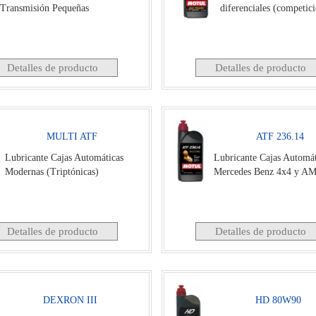
Transmisión Pequeñas
diferenciales (competic
Detalles de producto
Detalles de producto
MULTI ATF
ATF 236.14
Lubricante Cajas Automáticas
Lubricante Cajas Automát
Modernas (Triptónicas)
Mercedes Benz 4x4 y A
Detalles de producto
Detalles de producto
DEXRON III
HD 80W90